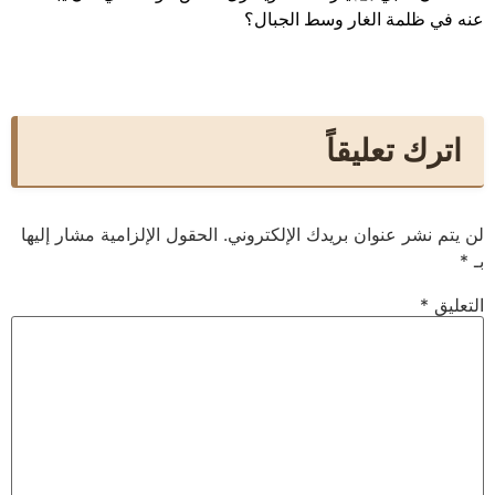
عنه في ظلمة الغار وسط الجبال؟
اترك تعليقاً
لن يتم نشر عنوان بريدك الإلكتروني.
الحقول الإلزامية مشار إليها
بـ
*
التعليق
*