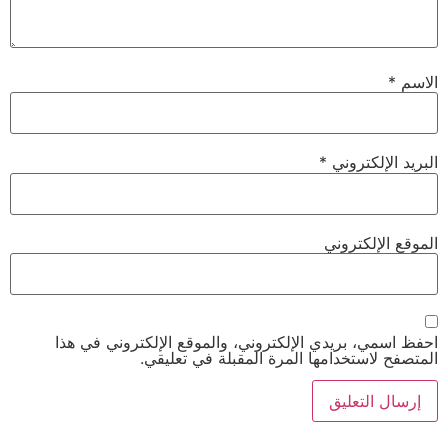
الاسم
*
البريد الإلكتروني
*
الموقع الإلكتروني
احفظ اسمي، بريدي الإلكتروني، والموقع الإلكتروني في هذا
المتصفح لاستخدامها المرة المقبلة في تعليقي.