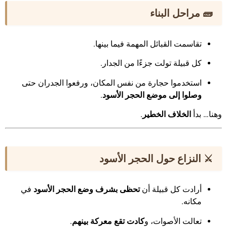
🧱 مراحل البناء
تقاسمت القبائل المهمة فيما بينها.
كل قبيلة تولت جزءًا من الجدار.
استخدموا حجارة من نفس المكان، ورفعوا الجدران حتى
وصلوا إلى موضع الحجر الأسود
.
وهنا… بدأ
الخلاف الخطير
.
⚔️ النزاع حول الحجر الأسود
أرادت كل قبيلة أن
تحظى بشرف وضع الحجر الأسود
في
مكانه.
تعالت الأصوات، و
كادت تقع معركة بينهم
.