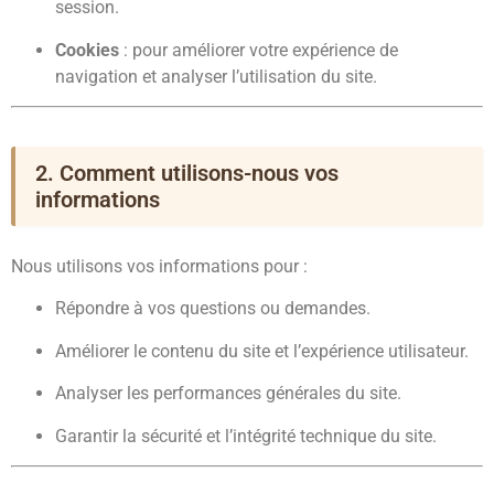
session.
Cookies
: pour améliorer votre expérience de
navigation et analyser l’utilisation du site.
2. Comment utilisons-nous vos
informations
Nous utilisons vos informations pour :
Répondre à vos questions ou demandes.
Améliorer le contenu du site et l’expérience utilisateur.
Analyser les performances générales du site.
Garantir la sécurité et l’intégrité technique du site.