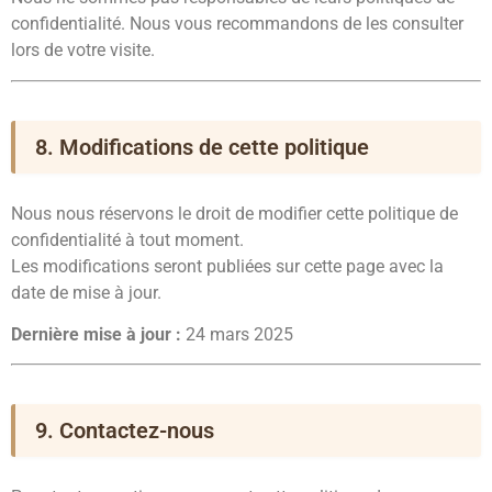
confidentialité. Nous vous recommandons de les consulter
lors de votre visite.
8. Modifications de cette politique
Nous nous réservons le droit de modifier cette politique de
confidentialité à tout moment.
Les modifications seront publiées sur cette page avec la
date de mise à jour.
Dernière mise à jour :
24 mars 2025
9. Contactez-nous