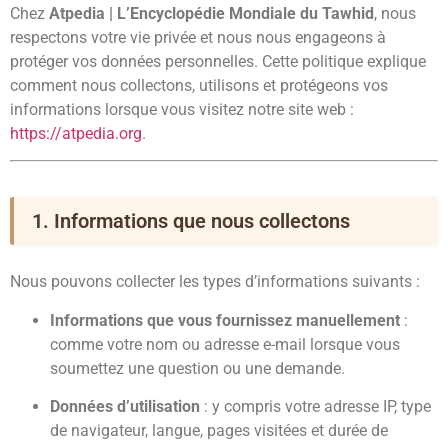
Chez
Atpedia | L’Encyclopédie Mondiale du Tawhid
, nous
respectons votre vie privée et nous nous engageons à
protéger vos données personnelles. Cette politique explique
comment nous collectons, utilisons et protégeons vos
informations lorsque vous visitez notre site web :
https://atpedia.org
.
1. Informations que nous collectons
Nous pouvons collecter les types d’informations suivants :
Informations que vous fournissez manuellement
:
comme votre nom ou adresse e-mail lorsque vous
soumettez une question ou une demande.
Données d’utilisation
: y compris votre adresse IP, type
de navigateur, langue, pages visitées et durée de