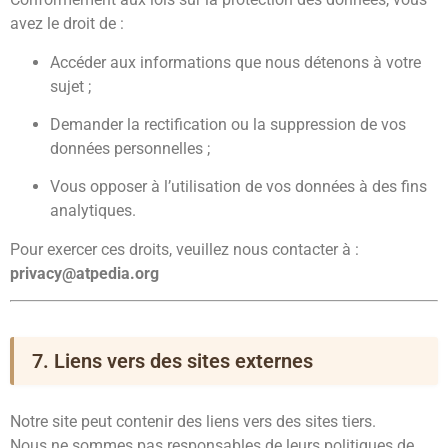
avez le droit de :
Accéder aux informations que nous détenons à votre
sujet ;
Demander la rectification ou la suppression de vos
données personnelles ;
Vous opposer à l’utilisation de vos données à des fins
analytiques.
Pour exercer ces droits, veuillez nous contacter à :
privacy@atpedia.org
7. Liens vers des sites externes
Notre site peut contenir des liens vers des sites tiers.
Nous ne sommes pas responsables de leurs politiques de