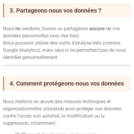
3. Partageons-nous vos données ?
Nous
ne
vendons, louons ou partageons
aucune
de vos
données personnelles avec des tiers.
Nous pouvons utiliser des outils d’analyse tiers (comme
Google Analytics), mais ceux-ci ne permettent pas de vous
identifier personnellement.
4. Comment protégeons-nous vos données
Nous mettons en œuvre des mesures techniques et
organisationnelles standards pour protéger vos données
contre l’accès non autorisé, la modification ou la
suppression, notamment :