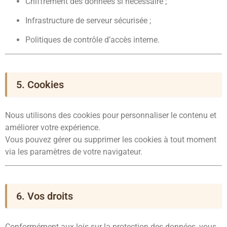
Chiffrement des données si nécessaire ;
Infrastructure de serveur sécurisée ;
Politiques de contrôle d’accès interne.
5. Cookies
Nous utilisons des cookies pour personnaliser le contenu et
améliorer votre expérience.
Vous pouvez gérer ou supprimer les cookies à tout moment
via les paramètres de votre navigateur.
6. Vos droits
Conformément aux lois sur la protection des données, vous