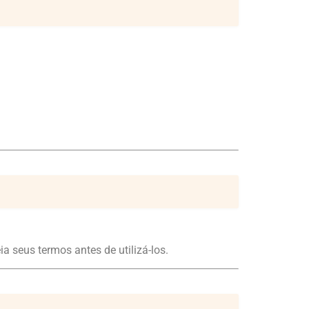
 seus termos antes de utilizá-los.