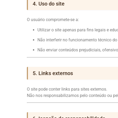
4. Uso do site
O usuário compromete-se a:
Utilizar o site apenas para fins legais e edu
Não interferir no funcionamento técnico do
Não enviar conteúdos prejudiciais, ofensiv
5. Links externos
O site pode conter links para sites externos.
Não nos responsabilizamos pelo conteúdo ou pela