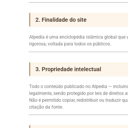
2. Finalidade do site
Atpedia é uma enciclopédia islâmica global que
rigorosa, voltada para todos os públicos.
3. Propriedade intelectual
Todo o conteúdo publicado no Atpedia — incluindo
legalmente, sendo protegido por leis de direitos a
Não é permitido copiar, redistribuir ou traduzir
citação da fonte.