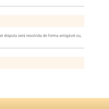
uer disputa será resolvida de forma amigável ou,